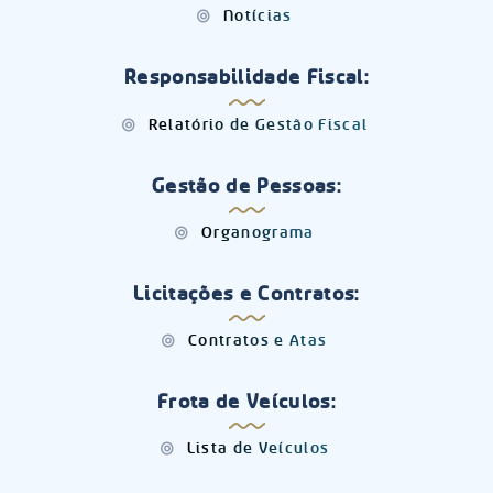
Notícias
Responsabilidade Fiscal:
Relatório de Gestão Fiscal
Gestão de Pessoas:
Organograma
Licitações e Contratos:
Contratos e Atas
Frota de Veículos:
Lista de Veículos