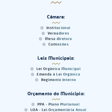
Câmara:
Institucional
Vereadores
Mesa diretora
Comissões
Leis Municipais:
Lei Orgânica Municipal
Emenda à Lei Orgânica
Regimento Interno
Orçamento do Município:
PPA - Plano Plurianual
LOA - Lei Orçamentária Anual