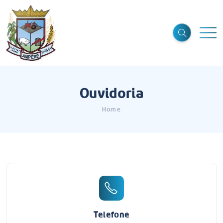
Ouvidoria
Home
Telefone