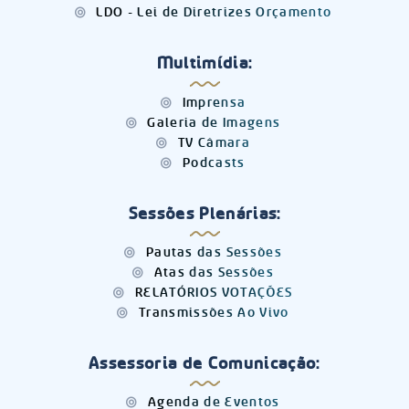
LDO - Lei de Diretrizes Orçamento
Multimídia:
Imprensa
Galeria de Imagens
TV Câmara
Podcasts
Sessões Plenárias:
Pautas das Sessões
Atas das Sessões
RELATÓRIOS VOTAÇÕES
Transmissões Ao Vivo
Assessoria de Comunicação:
Agenda de Eventos