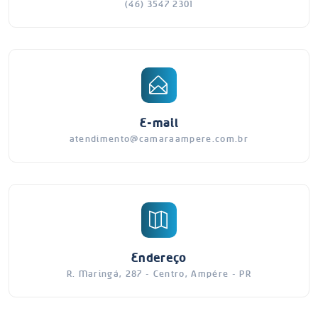
(46) 3547 2301
E-mail
atendimento@camaraampere.com.br
Endereço
R. Maringá, 287 - Centro, Ampére - PR