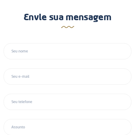
Envie sua mensagem