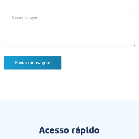
Enviar mensagem
Acesso rápido