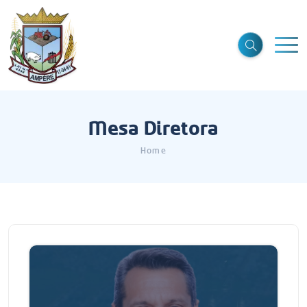
Mesa Diretora
Home