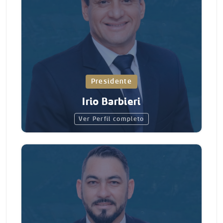
Presidente
Irio Barbieri
Ver Perfil completo