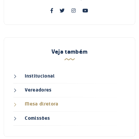
Veja também
Institucional
Vereadores
Mesa diretora
Comissões