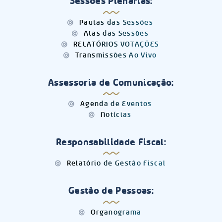
Sessões Plenárias:
Pautas das Sessões
Atas das Sessões
RELATÓRIOS VOTAÇÕES
Transmissões Ao Vivo
Assessoria de Comunicação:
Agenda de Eventos
Notícias
Responsabilidade Fiscal:
Relatório de Gestão Fiscal
Gestão de Pessoas:
Organograma