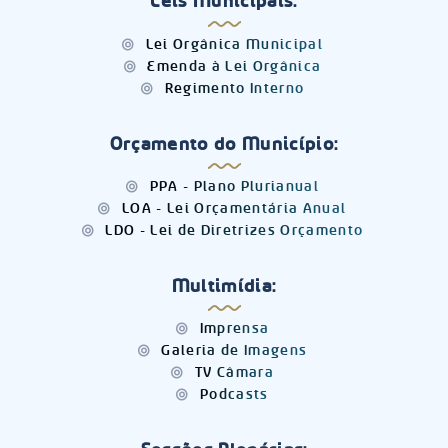
Leis Municipais:
Lei Orgânica Municipal
Emenda à Lei Orgânica
Regimento Interno
Orçamento do Município:
PPA - Plano Plurianual
LOA - Lei Orçamentária Anual
LDO - Lei de Diretrizes Orçamento
Multimídia:
Imprensa
Galeria de Imagens
TV Câmara
Podcasts