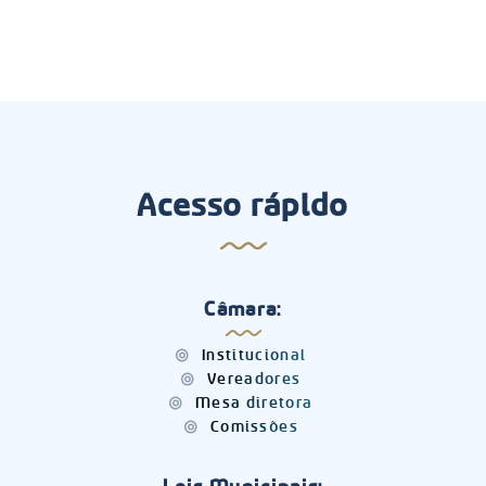
Acesso rápido
Câmara:
Institucional
Vereadores
Mesa diretora
Comissões