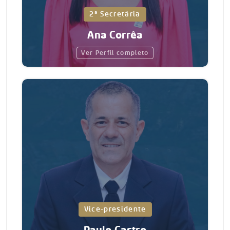
2ª Secretária
Ana Corrêa
Ver Perfil completo
Vice-presidente