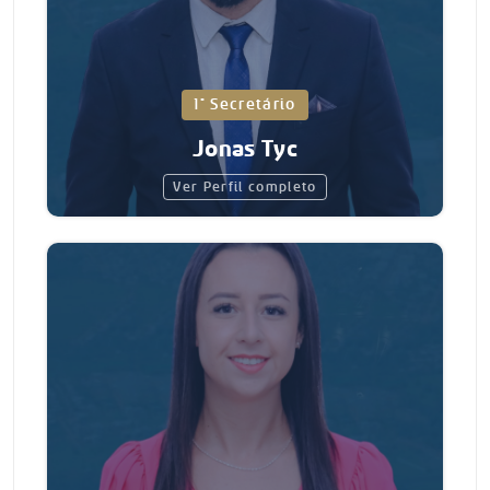
1° Secretário
Jonas Tyc
Ver Perfil completo