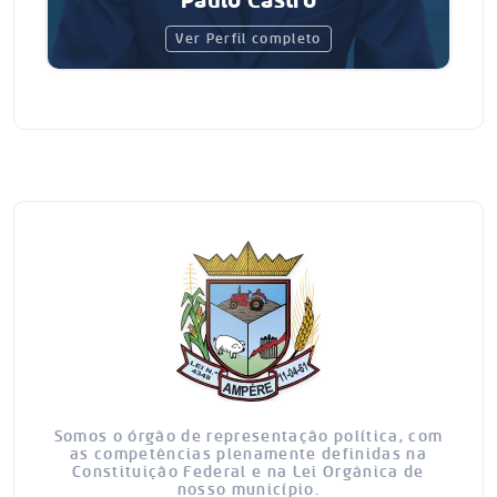
Paulo Castro
Ver Perfil completo
Somos o órgão de representação política, com
as competências plenamente definidas na
Constituição Federal e na Lei Orgânica de
nosso município.