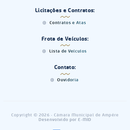
Licitações e Contratos:
Contratos e Atas
Frota de Veículos:
Lista de Veículos
Contato:
Ouvidoria
Copyright © 2026 - Câmara Municipal de Ampére
Desenvolvido por
E-MID