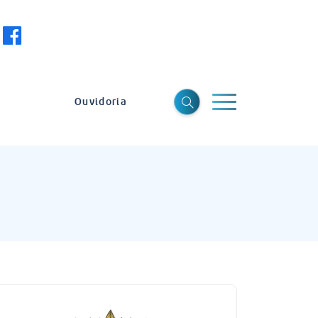
Ouvidoria
a