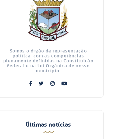
Somos o órgão de representação
política, com as competências
plenamente definidas na Constituição
Federal e na Lei Orgânica de nosso
município.
Últimas notícias