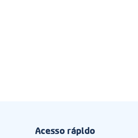
Acesso rápido