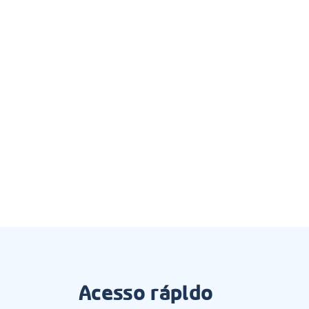
Acesso rápido