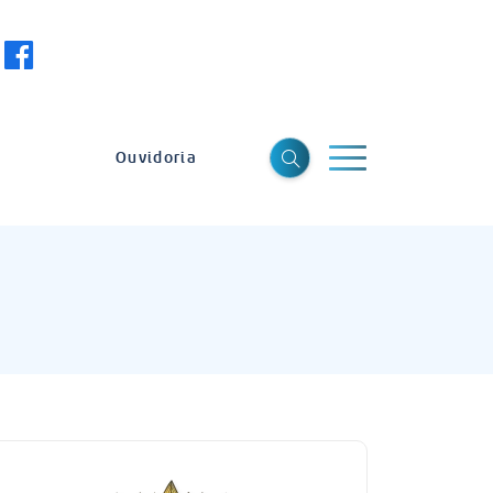
Ouvidoria
a