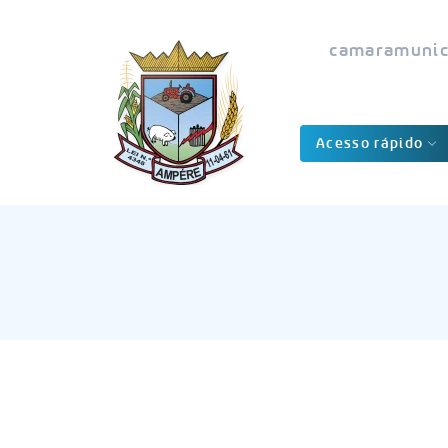
camaramunic
Acesso rápido