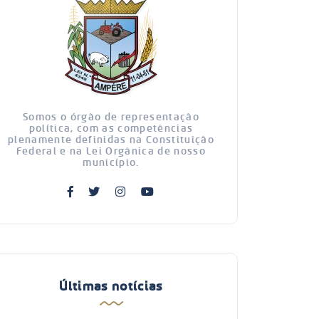
Somos o órgão de representação
política, com as competências
plenamente definidas na Constituição
Federal e na Lei Orgânica de nosso
município.
Últimas notícias