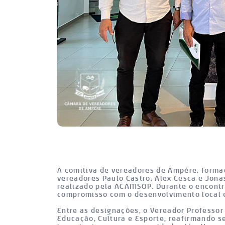
A comitiva de vereadores de Ampére, formad
vereadores Paulo Castro, Alex Cesca e Jon
realizado pela ACAMSOP. Durante o encontr
compromisso com o desenvolvimento local e
Entre as designações, o Vereador Professor 
Educação, Cultura e Esporte, reafirmando s