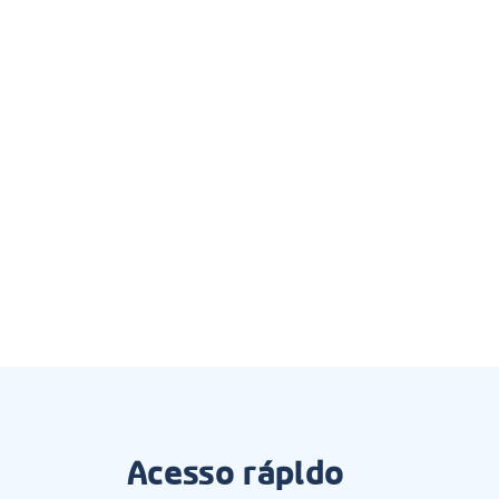
Acesso rápido