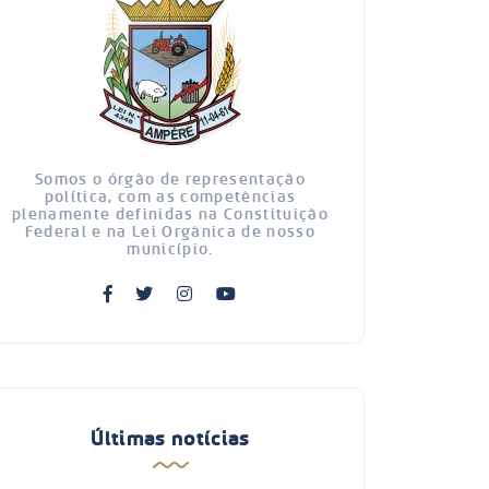
Somos o órgão de representação
política, com as competências
plenamente definidas na Constituição
Federal e na Lei Orgânica de nosso
município.
Últimas notícias