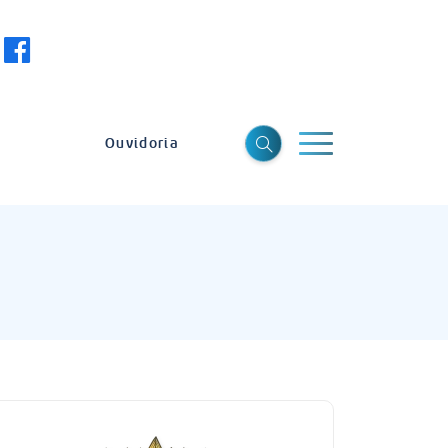
Ouvidoria
a